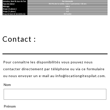
Contact :
Pour connaître les disponibilités vous pouvez nous
contacter directement par téléphone ou via ce formulaire
ou nous envoyer un e-mail au info@locationgitespilat.com.
Nom
Prénom