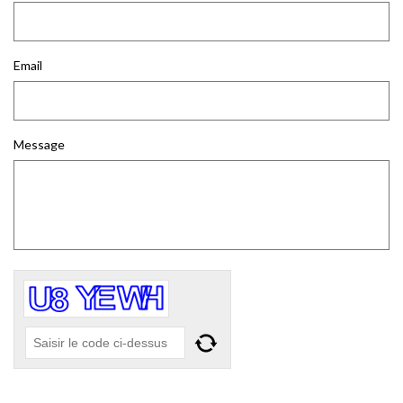
Email
Message